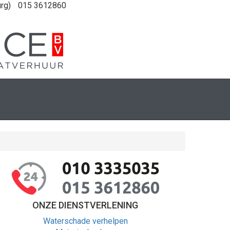
rg)
015 3612860
ONZE DIENSTVERLENING
Waterschade verhelpen