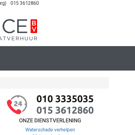
rg)
015 3612860
ONZE DIENSTVERLENING
Waterschade verhelpen